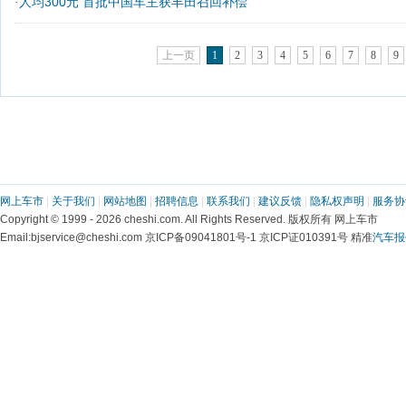
人均300元 首批中国车主获丰田召回补偿
·
上一页
1
2
3
4
5
6
7
8
9
网上车市
|
关于我们
|
网站地图
|
招聘信息
|
联系我们
|
建议反馈
|
隐私权声明
|
服务协
Copyright © 1999 - 2026 cheshi.com. All Rights Reserved. 版权所有 网上车市
Email:bjservice@cheshi.com 京ICP备09041801号-1 京ICP证010391号 精准
汽车报