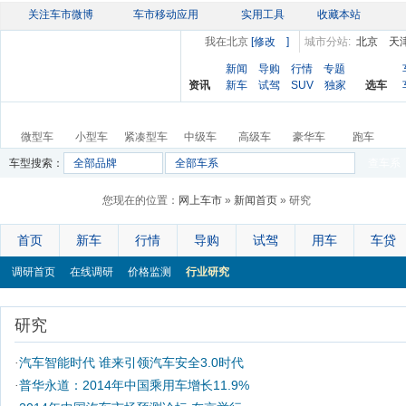
关注车市微博
车市移动应用
实用工具
收藏本站
我在北京
[修改
]
城市分站:
北京
天
新闻
导购
行情
专题
资讯
新车
试驾
SUV
独家
选车
微型车
小型车
紧凑型车
中级车
高级车
豪华车
跑车
车型搜索：
全部品牌
全部车系
查车系
您现在的位置：
网上车市
»
新闻首页
» 研究
首页
新车
行情
导购
试驾
用车
车贷
调研首页
在线调研
价格监测
行业研究
研究
汽车智能时代 谁来引领汽车安全3.0时代
·
普华永道：2014年中国乘用车增长11.9%
·