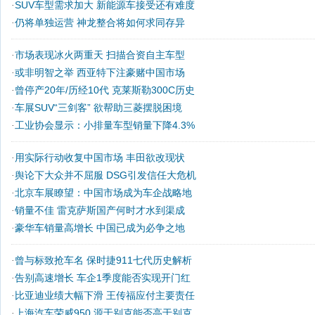
SUV车型需求加大 新能源车接受还有难度
·
仍将单独运营 神龙整合将如何求同存异
·
市场表现冰火两重天 扫描合资自主车型
·
或非明智之举 西亚特下注豪赌中国市场
·
曾停产20年/历经10代 克莱斯勒300C历史
·
车展SUV“三剑客” 欲帮助三菱摆脱困境
·
工业协会显示：小排量车型销量下降4.3%
·
用实际行动收复中国市场 丰田欲改现状
·
舆论下大众并不屈服 DSG引发信任大危机
·
北京车展瞭望：中国市场成为车企战略地
·
销量不佳 雷克萨斯国产何时才水到渠成
·
豪华车销量高增长 中国已成为必争之地
·
曾与标致抢车名 保时捷911七代历史解析
·
告别高速增长 车企1季度能否实现开门红
·
比亚迪业绩大幅下滑 王传福应付主要责任
·
上海汽车荣威950 源于别克能否高于别克
·