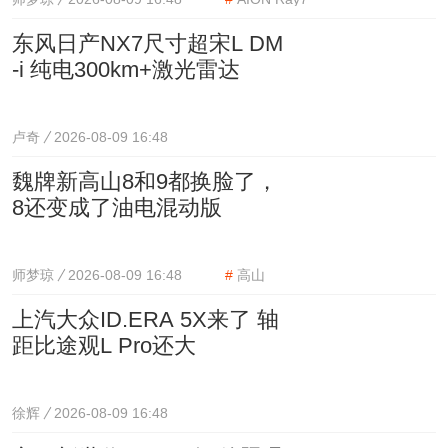
东风日产NX7尺寸超宋L DM
-i 纯电300km+激光雷达
卢奇
2026-08-09 16:48
魏牌新高山8和9都换脸了，
8还变成了油电混动版
师梦琼
2026-08-09 16:48
#
高山
上汽大众ID.ERA 5X来了 轴
距比途观L Pro还大
徐辉
2026-08-09 16:48