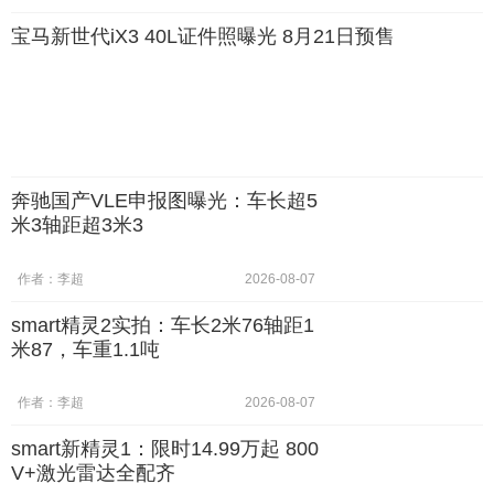
宝马新世代iX3 40L证件照曝光 8月21日预售
奔驰国产VLE申报图曝光：车长超5
米3轴距超3米3
作者：李超
2026-08-07
smart精灵2实拍：车长2米76轴距1
米87，车重1.1吨
作者：李超
2026-08-07
smart新精灵1：限时14.99万起 800
V+激光雷达全配齐