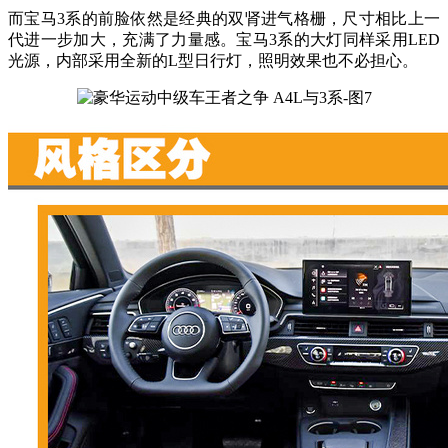
而宝马3系的前脸依然是经典的双肾进气格栅，尺寸相比上一
代进一步加大，充满了力量感。宝马3系的大灯同样采用LED
光源，内部采用全新的L型日行灯，照明效果也不必担心。