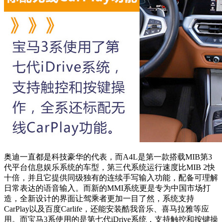
奥迪一直都是科技豪华的代表，而A4L是第一款搭载MIB第3
代平台信息娱乐系统的车型，第三代系统运行速度比MIB 2快
十倍，并且它提供同级独有的连续手写输入功能，配备可理解
日常表达的语音输入。而新的MMI系统更是专为中国市场打
造，全新设计的界面让驾乘者更加一目了然，系统支持
CarPlay以及百度Carlife，还能安装酷我音乐、喜马拉雅等应
用。而宝马3系使用的是第七代iDrive系统，支持触控和按键操