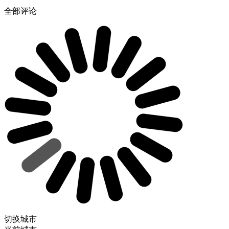
全部评论
切换城市