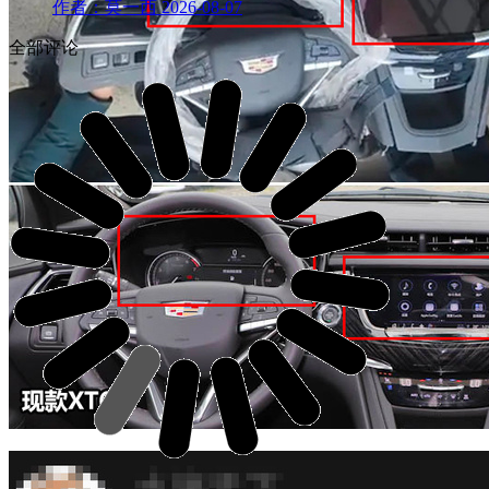
作者：莫一西
2026-08-07
全部评论