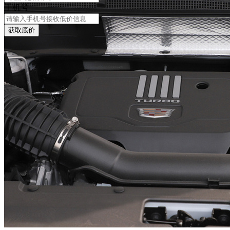
手机号
获取底价