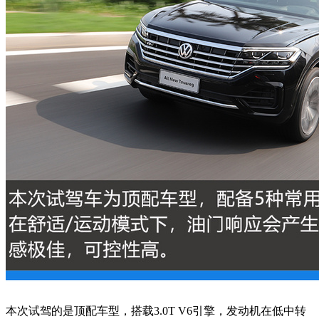
本次试驾的是顶配车型，搭载3.0T V6引擎，发动机在低中转