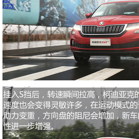
210
1.3万