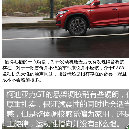
值得吐槽的一点就是，打开发动机舱盖后没有发现隔音棉的
存在，对于一款售价并不低的车型来说并不应该，介于EA88
发动机先天性的噪声问题，膈音棉还是很有存在的必要，况且
成本不会增加很多。