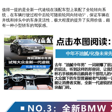
值得一提的是全新一代途锐在顶配车型上装配了全轮转向系
统，在车辆行驶过程中后轮可随前轮同向转动5°，保证车辆在
并线和掉头中的车身灵活性，极大程度的提升了实用价值，颇
有一种小型轿车的驾驭感。