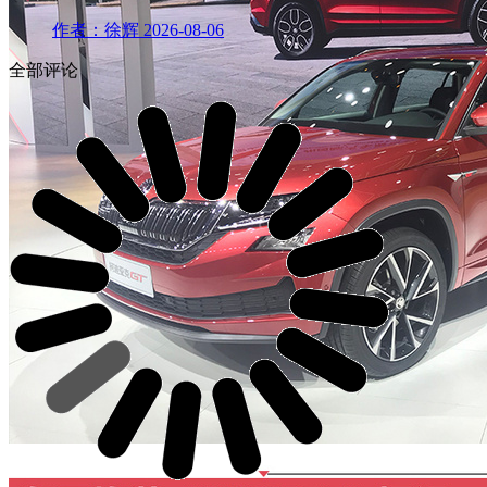
作者：徐辉
2026-08-06
全部评论