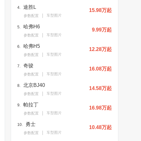
途胜L
4.
15.98万起
车型图片
参数配置
哈弗H6
5.
9.99万起
车型图片
参数配置
哈弗H5
6.
12.28万起
车型图片
参数配置
奇骏
7.
16.08万起
车型图片
参数配置
北京BJ40
8.
14.58万起
车型图片
参数配置
帕拉丁
9.
16.98万起
车型图片
参数配置
勇士
10.
10.48万起
车型图片
参数配置