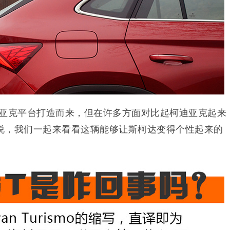
迪亚克平台打造而来，但在许多方面对比起柯迪亚克起来
说，我们一起来看看这辆能够让斯柯达变得个性起来的