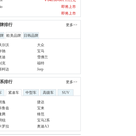
or
￥648.80-801.15万元
io
即将上市
即将上市
牌排行
更多>>
牌
欧美品牌
日韩品牌
沃尔沃
大众
奔驰
宝马
奥迪
雪佛兰
别克
福特
斯柯达
Jeep
系排行
更多>>
车
紧凑车
中型车
高级车
SUV
朗逸
捷达
科鲁兹
宝来
速腾
锋范
明锐
宝马2系
卡罗拉
奥迪A3