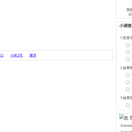
 
2
Ga
12
小米2代
雅芳
·
Asterio