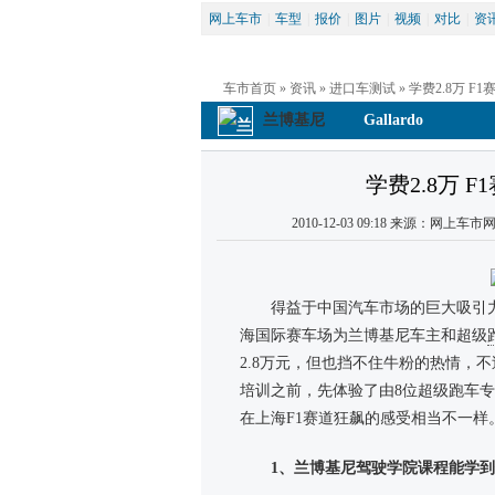
网上车市
|
车型
|
报价
|
图片
|
视频
|
对比
|
资
车市首页
 » 
资讯
 » 
进口车测试
 » 学费2.8万
兰博基尼
Gallardo
学费2.8万 
2010-12-03 09:18 来源：网上车
得益于中国汽车市场的巨大吸引
海国际赛车场为兰博基尼车主和超级
2.8万元，但也挡不住牛粉的热情，
培训之前，先体验了由8位超级跑车
在上海F1赛道狂飙的感受相当不一样
1、兰博基尼驾驶学院课程能学