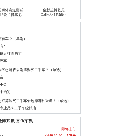
英国媒体赛道测试
 全新兰博基尼
013款兰博基尼 
Gallardo LP560-4
llardo 超级跑车
兰博基尼
 其他车系
n
即将上市