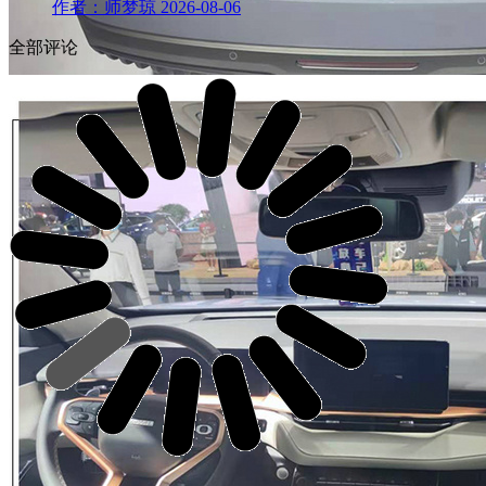
作者：师梦琼
2026-08-06
全部评论