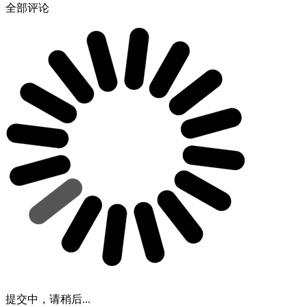
全部评论
提交中，请稍后...