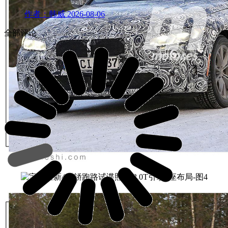
作者：韩威
2026-08-06
全部评论