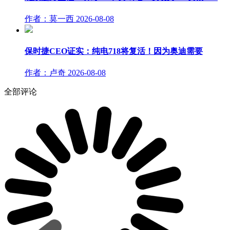
作者：莫一西
2026-08-08
保时捷CEO证实：纯电718将复活！因为奥迪需要
作者：卢奇
2026-08-08
全部评论