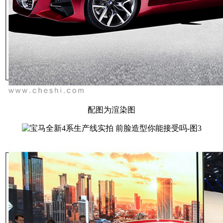
配图为渲染图