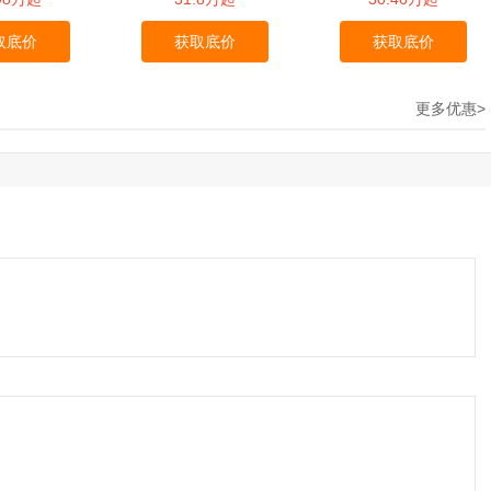
取底价
获取底价
获取底价
更多优惠>