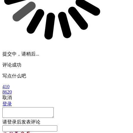
提交中，请稍后...
评论成功
写点什么吧
410
8620
取消
登录
请
登录
后发表评论