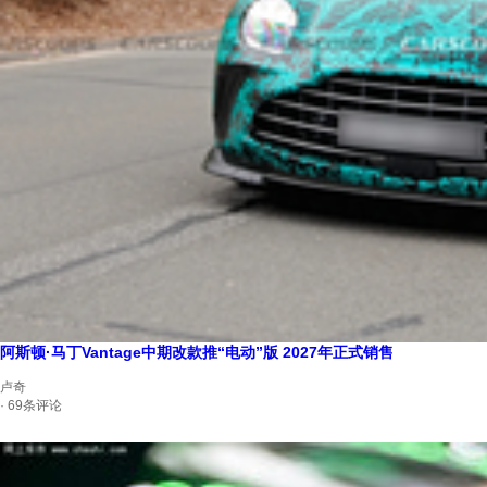
阿斯顿·马丁Vantage中期改款推“电动”版 2027年正式销售
卢奇
· 69条评论