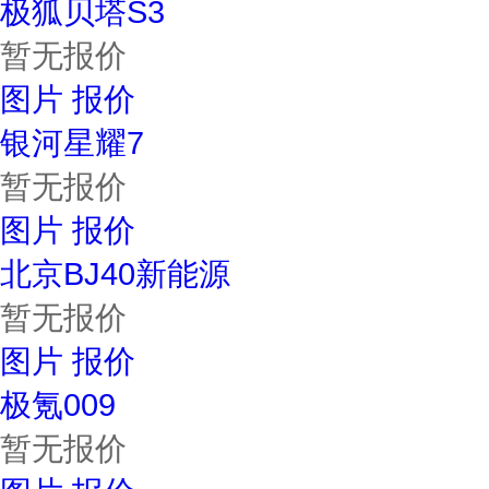
极狐贝塔S3
暂无报价
图片
报价
银河星耀7
暂无报价
图片
报价
北京BJ40新能源
暂无报价
图片
报价
极氪009
暂无报价