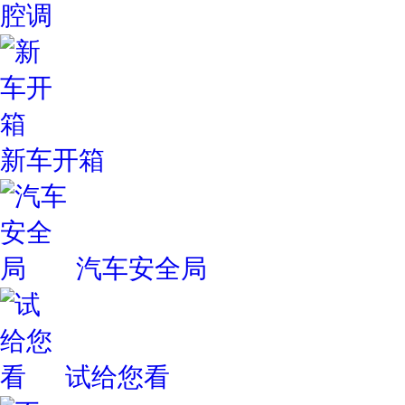
腔调
新车开箱
汽车安全局
试给您看