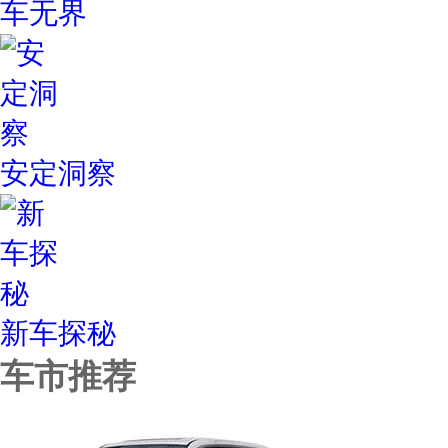
车无界
安定洞察
新车探秘
车市推荐