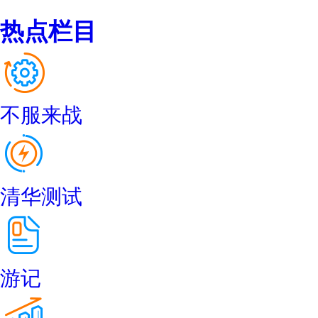
热点栏目
不服来战
清华测试
游记