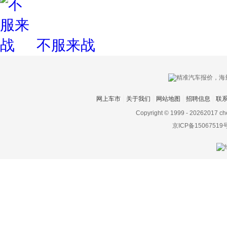
不服来战
网上车市
关于我们
网站地图
招聘信息
联
Copyright © 1999 -
20262017 ch
京ICP备15067519