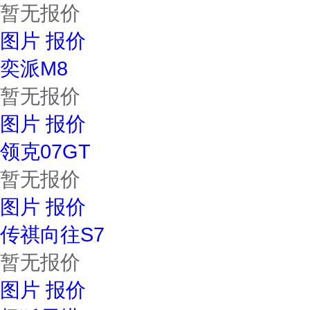
暂无报价
图片
报价
奕派M8
暂无报价
图片
报价
领克07GT
暂无报价
图片
报价
传祺向往S7
暂无报价
图片
报价