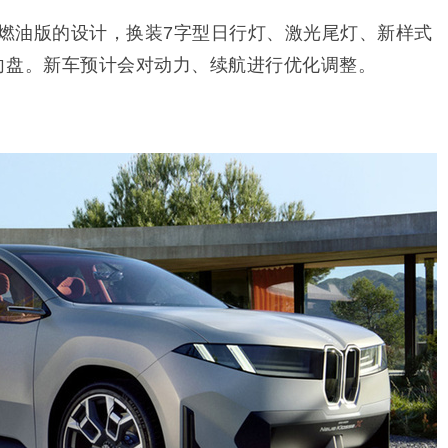
系燃油版的设计，换装7字型日行灯、激光尾灯、新样式
向盘。新车预计会对动力、续航进行优化调整。