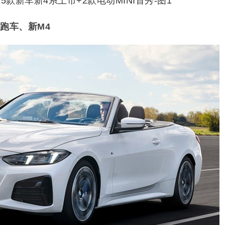
跑车、新M4