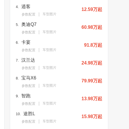
逍客
4.
12.59万起
车型图片
参数配置
奥迪Q7
5.
60.98万起
车型图片
参数配置
卡宴
6.
91.8万起
车型图片
参数配置
汉兰达
7.
24.98万起
车型图片
参数配置
宝马X6
8.
79.99万起
车型图片
参数配置
智跑
9.
13.98万起
车型图片
参数配置
途胜L
10.
15.98万起
车型图片
参数配置