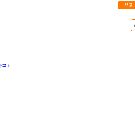
登录
CX-5