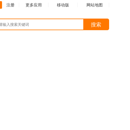
注册
更多应用
移动版
网站地图
搜索