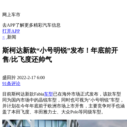
网上车市
去APP了解更多精彩汽车信息
打开APP
<
新闻
斯柯达新款“小号明锐”发布！年底前开
售/比飞度还帅气
盛田肸
2022-2-17 6:00
91条评论
目前斯柯达新款Fabia
车型
已在海外市场正式发布，该款车型
同为国内市场中的晶锐车型，同时也可视为“小号明锐”车型，
并计划在今年年底前于欧洲市场上市开售，主要竞争对手也涵
盖了本田飞度、丰田雅力士、大众Polo等同级车型。