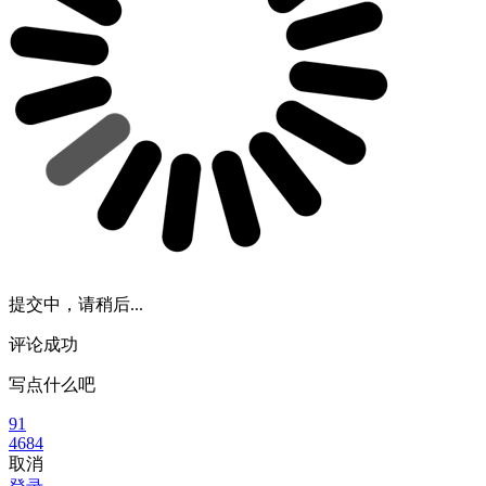
提交中，请稍后...
评论成功
写点什么吧
91
4684
取消