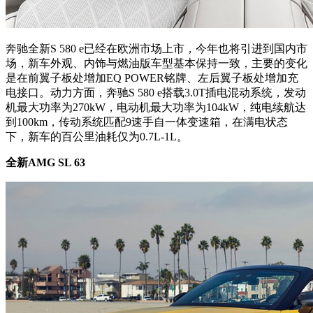
奔驰全新S 580 e已经在欧洲市场上市，今年也将引进到国内市
场，新车外观、内饰与燃油版车型基本保持一致，主要的变化
是在前翼子板处增加EQ POWER铭牌、左后翼子板处增加充
电接口。动力方面，奔驰S 580 e搭载3.0T插电混动系统，发动
机最大功率为270kW，电动机最大功率为104kW，纯电续航达
到100km，传动系统匹配9速手自一体变速箱，在满电状态
下，新车的百公里油耗仅为0.7L-1L。
全新AMG SL 63