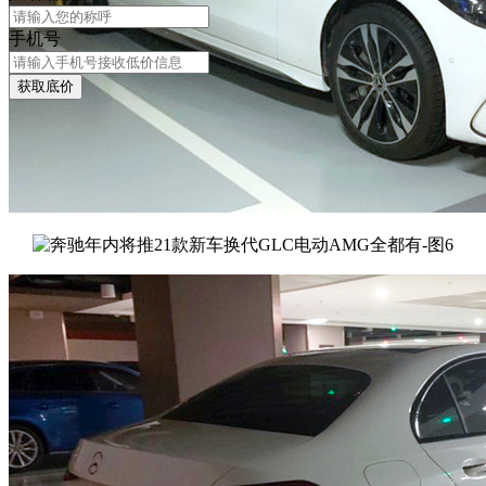
手机号
获取底价