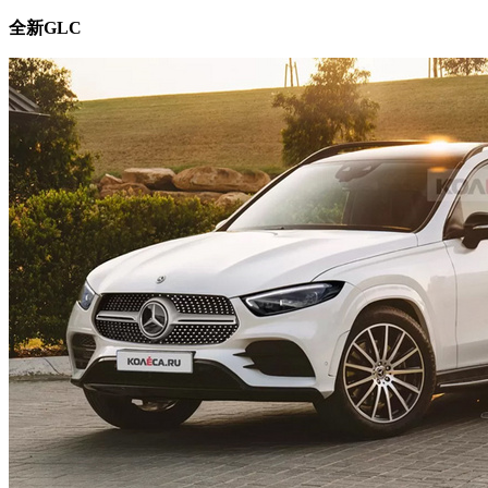
全新GLC