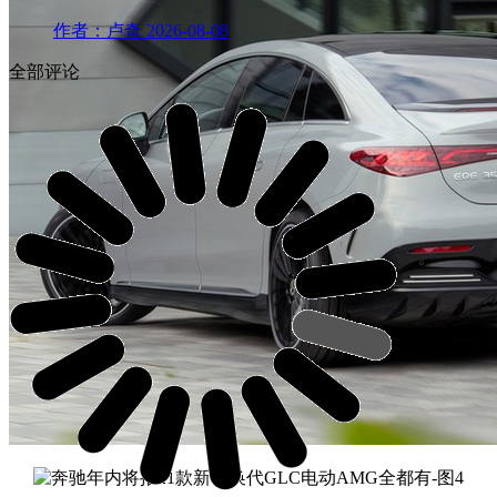
作者：卢奇
2026-08-08
全部评论