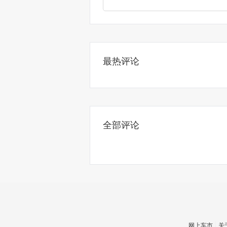
最热评论
全部评论
网上车市
关