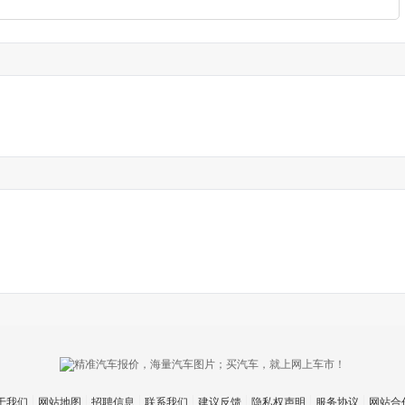
于我们
网站地图
招聘信息
联系我们
建议反馈
隐私权声明
服务协议
网站合