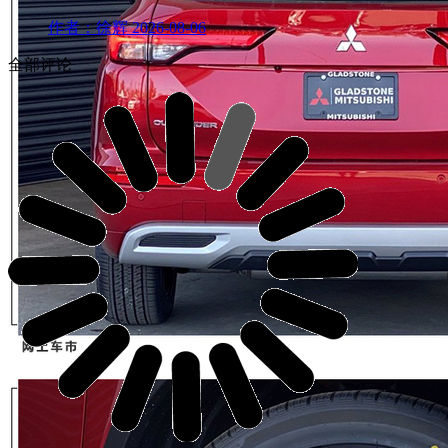
作者：徐辉
2026-08-06
全部评论