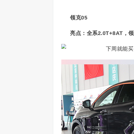
领克05
亮点：全系2.0T+8AT，