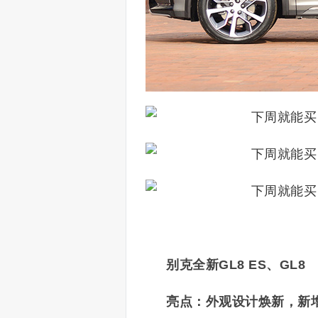
别克全新GL8 ES、GL8
亮点：外观设计焕新，新