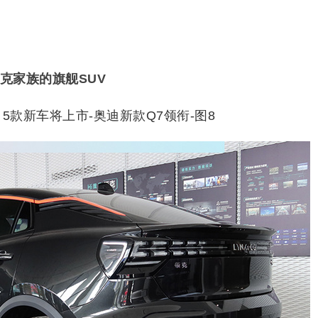
领克家族的旗舰SUV