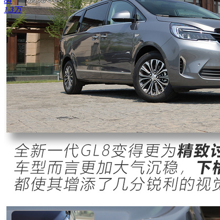
84
1.3万