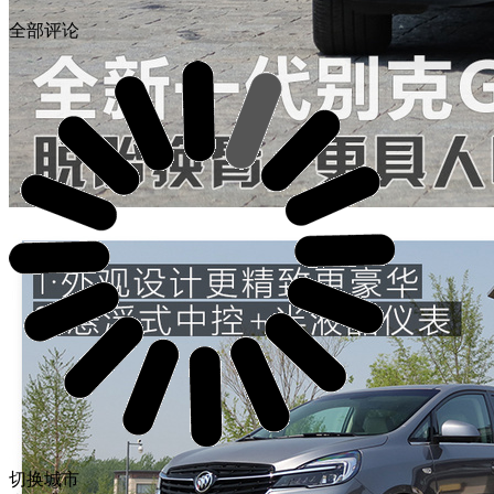
全部评论
切换城市