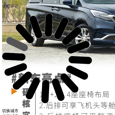
全部评论
切换城市