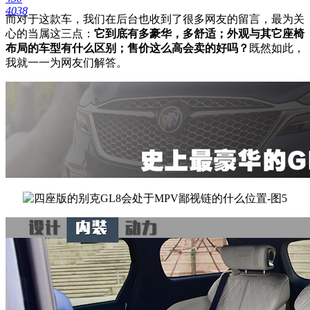
4038
而对于这款车，我们在后台也收到了很多网友的留言，最为关
心的当属这三点：
它到底有多豪华，多舒适；外观与其它座椅
布局的车型有什么区别；售价这么高会卖的好吗？
既然如此，
我就一一为网友们解答。