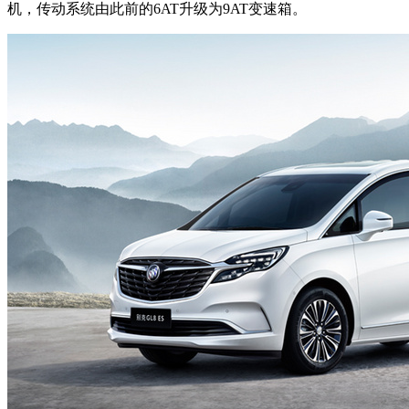
机，传动系统由此前的6AT升级为9AT变速箱。