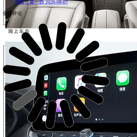
作者：莫一西
2026-08-07
全部评论