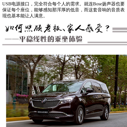
USB电源接口，完全符合每个人的需求。就连Bose扬声器也要
保证每个座位，能够感知那浑厚的低音，而这套音响的音质表
现也基本能让人满意。