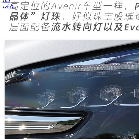
188
1.4万