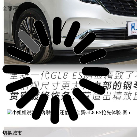
全部评论
切换城市