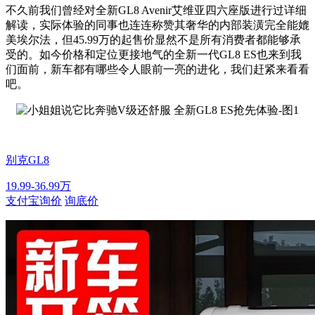
不久前我们曾经对全新GL8 Avenir艾维亚四六座版进行过详细
解读，实际体验的同事也连连称赞其奢华的内部装潢完全能媲
美埃尔法，但45.99万的起售价显然不是所有消费者都能够承
受的。如今价格和定位更接地气的全新一代GL8 ES也来到我
们面前，新车都有哪些令人眼前一亮的进化，我们赶紧来看看
吧。
别克GL8
19.99-36.99万
支付宝询价
询底价