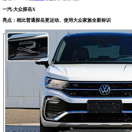
一汽-大众探岳X
亮点：相比普通探岳更运动、使用大众家族全新标识