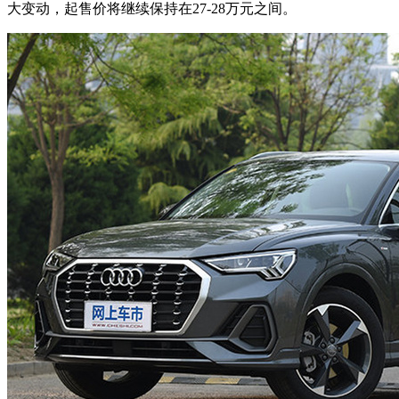
大变动，起售价将继续保持在27-28万元之间。