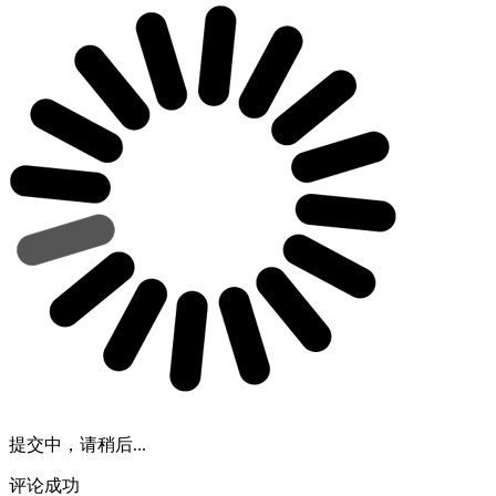
提交中，请稍后...
评论成功