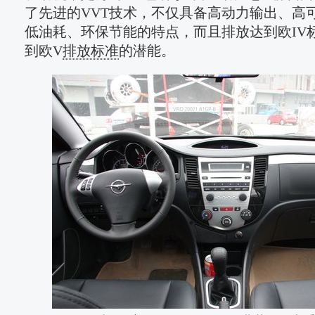
了先进的VVT技术，不仅具备高动力输出、高
低油耗、环保节能的特点，而且排放达到欧IV
到欧V
排放标准
的潜能。