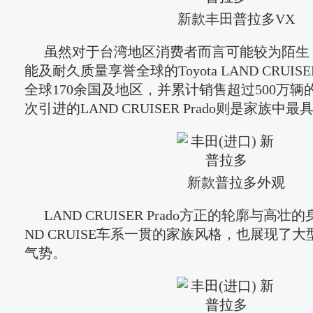
新款丰田普拉多VX
虽然对于台湾地区消费者而言可能较为陌生
能及耐久质量享誉全球的Toyota LAND CRUI
全球170余国及地区，并累计销售超过500万
次引进的LAND CRUISER Prado则是家族
新款普拉多外观
LAND CRUISER Prado方正的轮廓与高
ND CRUISE车系一贯的家族风格，也展现了大
气势。