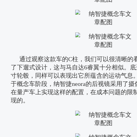
通过观察这款车的C柱，我们可以很清晰的
了下遛式设计，这与马自达6睿翼十分相似。底
寸轮毂，同样可以表现出它所蕴含的运动气息
于概念车阶段，纳智捷neora的后视镜采用了
在量产车上实现这样的配置，在成本问题的限
现的。