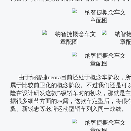
由于纳智捷neora目前还处于概念车阶段，
属于比较前卫化的概念阶段。不过我们还是可
隆在设计研发这款B级轿车时的初衷，那就是
据很多细节方面的表露，这款车定型后，将很有
翼、新锐志等老牌运动型轿车列入同一战线。