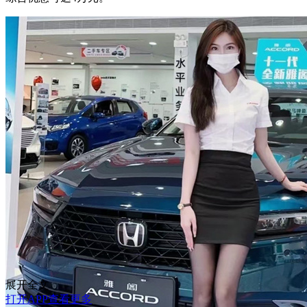
展开全文
打开APP查看更多