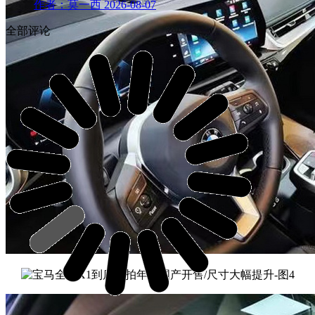
作者：莫一西
2026-08-07
全部评论