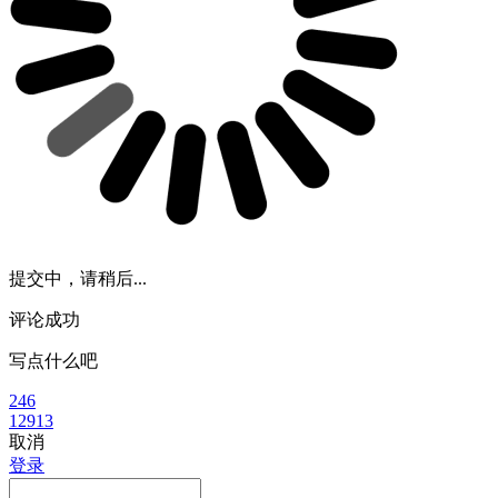
提交中，请稍后...
评论成功
写点什么吧
246
12913
取消
登录