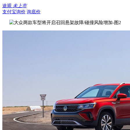
途观
未上市
支付宝询价
询底价