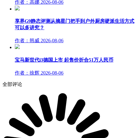
作者：高娜
2026-08-06
享界G9静态评测从摘星门把手到户外厨房硬派生活方式
可以多讲究？
作者：韩威
2026-08-06
宝马新世代i3德国上市 起售价折合51万人民币
作者：徐辉
2026-08-06
全部评论