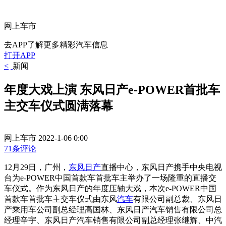
网上车市
去APP了解更多精彩汽车信息
打开APP
<
新闻
年度大戏上演 东风日产e-POWER首批车
主交车仪式圆满落幕
网上车市
2022-1-06 0:00
71条评论
12月29日，广州，
东风日产
直播中心，东风日产携手中央电视
台为e-POWER中国首款车首批车主举办了一场隆重的直播交
车仪式。作为东风日产的年度压轴大戏，本次e-POWER中国
首款车首批车主交车仪式由东风
汽车
有限公司副总裁、东风日
产乘用车公司副总经理高国林、东风日产汽车销售有限公司总
经理辛宇、东风日产汽车销售有限公司副总经理张继辉、中汽