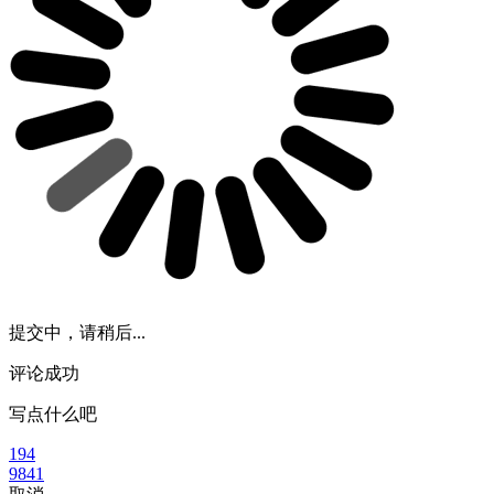
提交中，请稍后...
评论成功
写点什么吧
194
9841