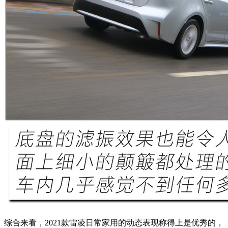
综合来看，2021款雷凌日常家用的动态表现称得上是优秀的，