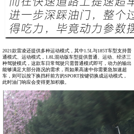
2021款雷凌还提供多种运动模式，其中1.5L与185T车型支持普
通模式、运动模式，1.8L混动版车型提供普通、运动、经济三
种驾驶模式，这款车日常驾驶只需普通模式即可，动力的输出
能够满足大部分路况的需求，而如果高速中你需要急加速超
车，则可以按下换挡杆前方的SPORT按键切换成运动模式，
此时油门响应会变得更加积极。