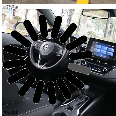
全部评论
切换城市