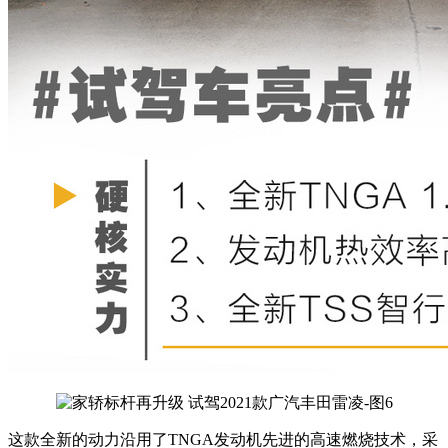
这款全新的动力沿用了TNGA发动机先进的高速燃烧技术，采