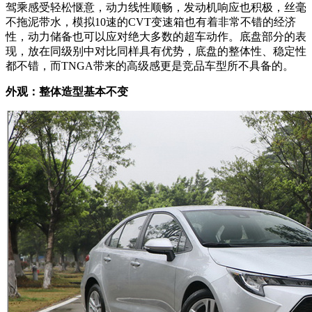
驾乘感受轻松惬意，动力线性顺畅，发动机响应也积极，丝毫
不拖泥带水，模拟10速的CVT变速箱也有着非常不错的经济
性，动力储备也可以应对绝大多数的超车动作。底盘部分的表
现，放在同级别中对比同样具有优势，底盘的整体性、稳定性
都不错，而TNGA带来的高级感更是竞品车型所不具备的。
外观：整体造型基本不变