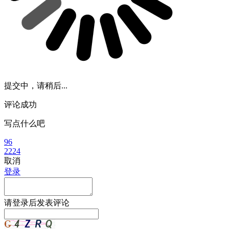
提交中，请稍后...
评论成功
写点什么吧
96
2224
取消
登录
请
登录
后发表评论