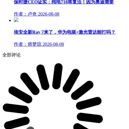
保时捷CEO证实：纯电718将复活！因为奥迪需要
作者：卢奇
2026-08-08
埃安全新Ray 7来了，华为电驱+激光雷达能打吗？
作者：师梦琼
2026-08-08
全部评论