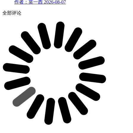
作者：莫一西
2026-08-07
全部评论