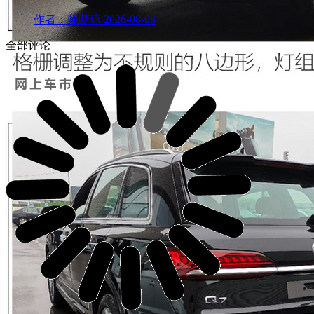
作者：师梦琼
2026-08-08
全部评论