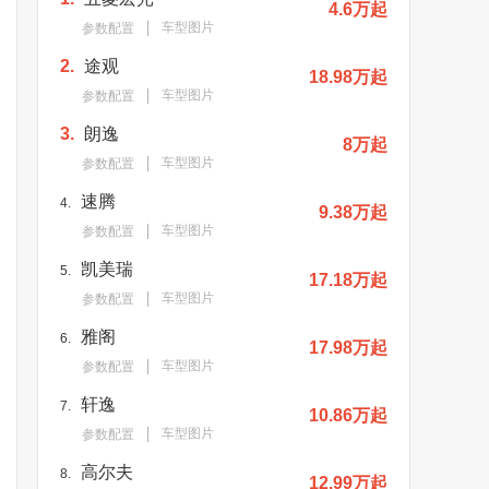
4.6万起
车型图片
参数配置
2.
途观
18.98万起
车型图片
参数配置
3.
朗逸
8万起
车型图片
参数配置
速腾
4.
9.38万起
车型图片
参数配置
凯美瑞
5.
17.18万起
车型图片
参数配置
雅阁
6.
17.98万起
车型图片
参数配置
轩逸
7.
10.86万起
车型图片
参数配置
高尔夫
8.
12.99万起