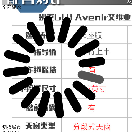
全部评论
切换城市