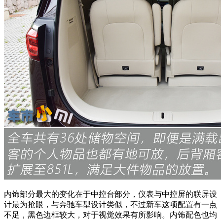
内饰部分最大的变化在于中控台部分，仪表与中控屏的联屏设
计最为抢眼，与奔驰车型设计类似，不过新车这项配置有一点
不足，黑色边框较大，对于视觉效果有所影响。内饰配色也均