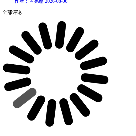
作者：孟宪慈
2026-08-06
全部评论