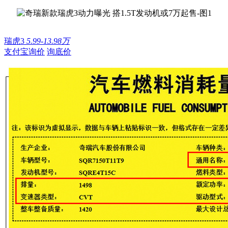
瑞虎3
5.99-13.98万
支付宝询价
询底价