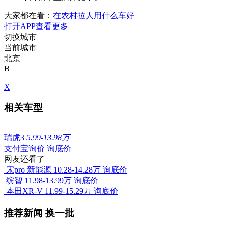
大家都在看：
在农村拉人用什么车好
打开APP查看更多
切换城市
当前城市
北京
B
X
相关车型
瑞虎3
5.99-13.98万
支付宝询价
询底价
网友还看了
宋pro 新能源
10.28-14.28万
询底价
缤智
11.98-13.99万
询底价
本田XR-V
11.99-15.29万
询底价
推荐新闻
换一批