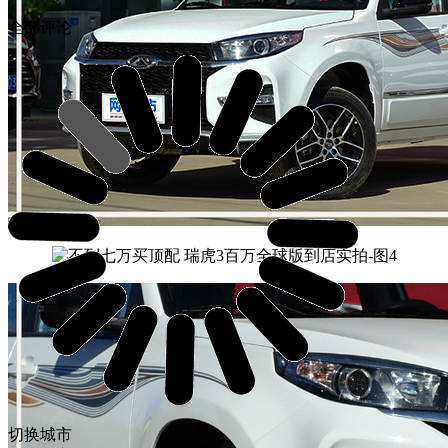
全部评论
切换城市