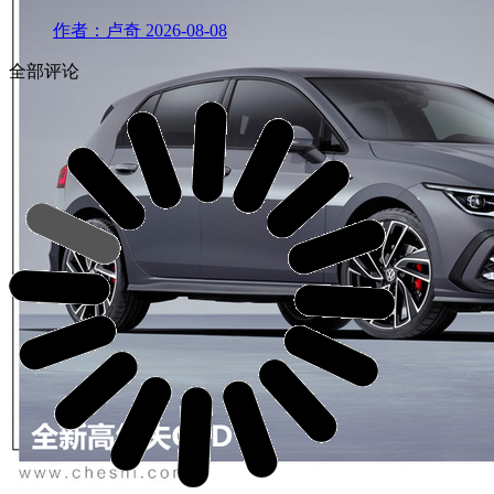
作者：卢奇
2026-08-08
全部评论