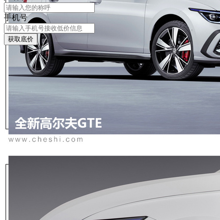
手机号
获取底价