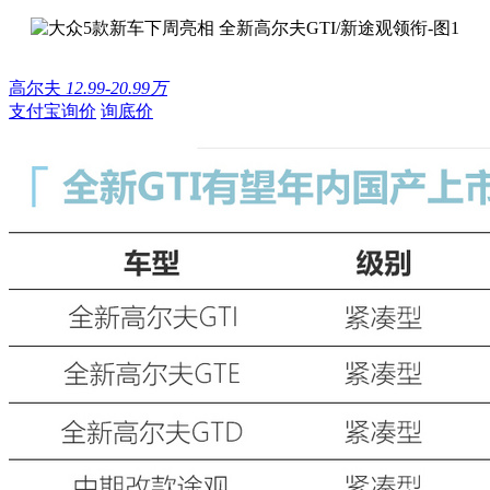
高尔夫
12.99-20.99万
支付宝询价
询底价