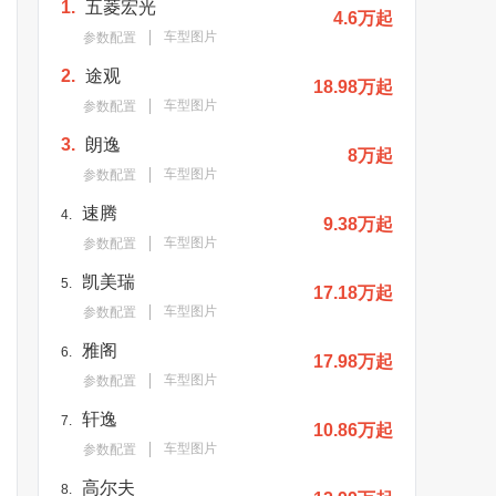
1.
五菱宏光
4.6万起
车型图片
参数配置
2.
途观
18.98万起
车型图片
参数配置
3.
朗逸
8万起
车型图片
参数配置
速腾
4.
9.38万起
车型图片
参数配置
凯美瑞
5.
17.18万起
车型图片
参数配置
雅阁
6.
17.98万起
车型图片
参数配置
轩逸
7.
10.86万起
车型图片
参数配置
高尔夫
8.