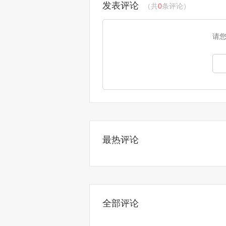
发表评论
（共
0
条评论）
请
最热评论
全部评论