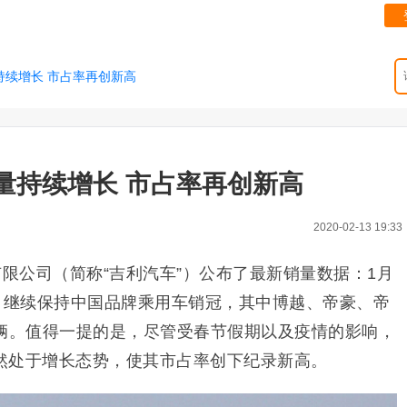
持续增长 市占率再创新高
量持续增长 市占率再创新高
2020-02-13 19:33
限公司（简称“吉利汽车”）公布了最新销量数据：1月
8辆，继续保持中国品牌乘用车销冠，其中博越、帝豪、帝
万辆。值得一提的是，尽管受春节假期以及疫情的影响，
然处于增长态势，使其市占率创下纪录新高。