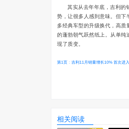
其实从去年年底，吉利的
势，让很多人感到意味。但下
多经典车型的升级换代，高质
的蓬勃朝气跃然纸上。从单纯
现了质变。
第1页
:
吉利11月销量增长10% 首次进入
相关阅读